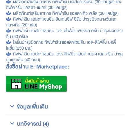
ผลิตภัณฑ์เสริมอาหาร กิฟฟารีน แอสตาแซนธิน (30 แคปซูล) และ
กิฟฟารีน แอสตา-แมกซ์ (30 แคปซูล)
ผลิตภัณฑ์เสริมอาหาร กิฟฟารีน แอสตา คิว พลัส (30 แคปซูล)
กิฟฟารีน แอสตาแซนธิน อินเทนซีฟ ซีรั่ม บำรุงผิวกลางวันและ
กลางคืน (20 กรัม)
กิฟฟารีน แอสตาแซนธิน เอจ-ดีไฟอิ้ง เฟเชียล ครีม บำรุงผิวกลาง
คืน (50 กรัม)
โลชั่นบำรุงผิวกาย กิฟฟารีน แอสตาแซนธิน เอจ-ดีไฟอิ้ง บอดี้
โลชั่น (250 มล.)
กิฟฟารีน แอสตาแซนธิน เอจ-ดีไฟอิ้ง แฮนด์ แอนด์ เนล ครีม บำรุง
มือและเล็บ (40 กรัม)
สั่งซื้อผ่าน E-Marketplace:
ข้อมูลเพิ่มเติม
บทวิจารณ์ (4)