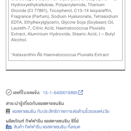
Hydroxyethylcellulose, Polyacrylamide, Titanium
Dioxide (CI 77891), Tocopherol, C13-14 Isoparaffin,
Fragrance (Parfum), Sodium Hyaluronate, Tetrasodium
EDTA, Ethylhexylglycerin, Glycine Soja (Soybean) Oil,
Laureth-7, Citric Acid, Haematococcus Pluvialis
Extract, Aluminium Hydroxide, Stearic Acid, t – Butyl
Alcohol.
*Astaxanthin คือ Haematococcus Pluvialis Extract
เลขที่ใบจดแจ้ง:
13-1-6400019895
สาระน่ารู้เกี่ยวกับแอสตาแซนธิน
แอสตาแซนธิน กับประสิทธิภาพการต่อต้านริ้วรอยแห่งวัย
ผลิตภัณฑ์ กิฟฟารีน แอสตาแซนธิน ซีรี่ย์
สินค้า กิฟฟารีน แอสตาแซนธิน ทั้งหมด