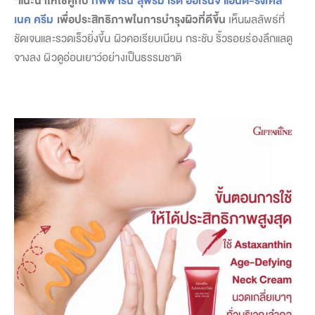
เนค ครีม
เพื่อประสิทธิภาพในการบำรุงผิวที่ดีขึ้น
เห็นผลลัพธ์ที่
ชัดเจนและรวดเร็วยิ่งขึ้น ผิวคอเรียบเนียน กระชับ ริ้วรอยร่องลึกแลดู
จางลง ผิวดูอ่อนเยาว์อย่างเป็นธรรมชาติ