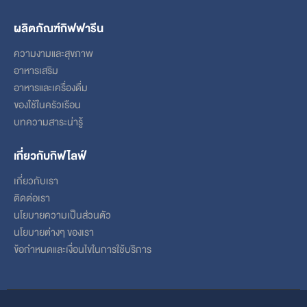
ผลิตภัณฑ์กิฟฟารีน
ความงามและสุขภาพ
อาหารเสริม
อาหารและเครื่องดื่ม
ของใช้ในครัวเรือน
บทความสาระน่ารู้
เกี่ยวกับกิฟไลฟ์
เกี่ยวกับเรา
ติดต่อเรา
นโยบายความเป็นส่วนตัว
นโยบายต่างๆ ของเรา
ข้อกําหนดและเงื่อนไขในการใช้บริการ