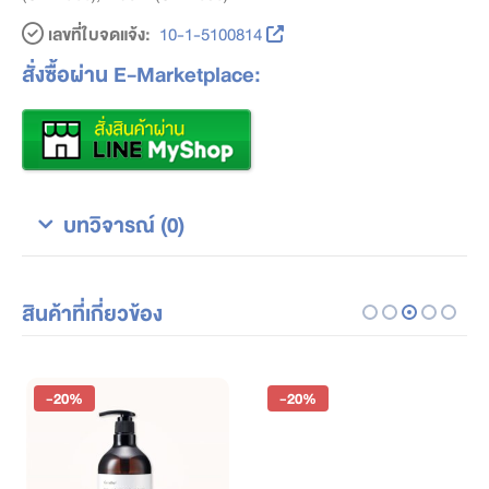
เลขที่ใบจดแจ้ง:
10-1-5100814
สั่งซื้อผ่าน E-Marketplace:
บทวิจารณ์ (0)
สินค้าที่เกี่ยวข้อง
-20%
-20%