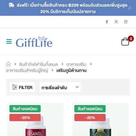
ส่งฟรี! เมื่อท่านซื้อสินค้าครบ ฿299 พร้อมรับส่วนลดเพิ่มสูงสุด
20% มีบริการเก็บเงินปลายทาง
0
สินค้ากิฟฟารีนทั้งหมด
อาหารเสริม
อาหารเสริมสำหรับผู้ใหญ่
เสริมภูมิต้านทาน
FILTER
สินค้ายอดนิยม
สินค้ายอดนิยม
-20%
-20%