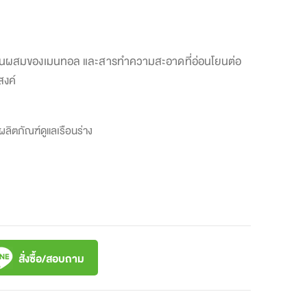
ีส่วนผสมของเมนทอล และสารทำความสะอาดที่อ่อนโยนต่อ
สงค์
ผลิตภัณฑ์ดูแลเรือนร่าง
สั่งซื้อ/สอบถาม