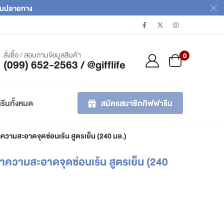
เงินปลายทาง
สั่งซื้อ / สอบถามข้อมูลสินค้า
0
(099) 652-2563 / @gifflife
สมัครสมาชิกกิฟฟารีน
รีนทั้งหมด
ทำความสะอาดจุดซ่อนเร้น สูตรเย็น (240 มล.)
วทำความสะอาดจุดซ่อนเร้น สูตรเย็น (240