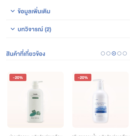
ข้อมูลเพิ่มเติม
บทวิจารณ์ (2)
สินค้าที่เกี่ยวข้อง
-20%
-20%