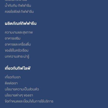
น้ำทับทิม กิฟฟารีน
คลอโรฟิลล์ กิฟฟารีน
ผลิตภัณฑ์กิฟฟารีน
ความงามและสุขภาพ
อาหารเสริม
อาหารและเครื่องดื่ม
ของใช้ในครัวเรือน
บทความสาระน่ารู้
เกี่ยวกับกิฟไลฟ์
เกี่ยวกับเรา
ติดต่อเรา
นโยบายความเป็นส่วนตัว
นโยบายต่างๆ ของเรา
ข้อกําหนดและเงื่อนไขในการใช้บริการ