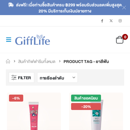
ส่งฟรี! เมื่อท่านซื้อสินค้าครบ ฿299 พร้อมรับส่วนลดเพิ่มสูงสุด
20% มีบริการเก็บเงินปลายทาง
0
สินค้ากิฟฟารีนทั้งหมด
PRODUCT TAG -
ยาสีฟัน
FILTER
-6%
สินค้ายอดนิยม
-20%