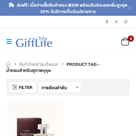
ส่งฟรี! เมื่อท่านซื้อสินค้าครบ ฿299 พร้อมรับส่วนลดเพิ่มสูงสุด
20% มีบริการเก็บเงินปลายทาง
0
สินค้ากิฟฟารีนทั้งหมด
PRODUCT TAG -
น้ำหอมสำหรับสุภาพบุรุษ
FILTER