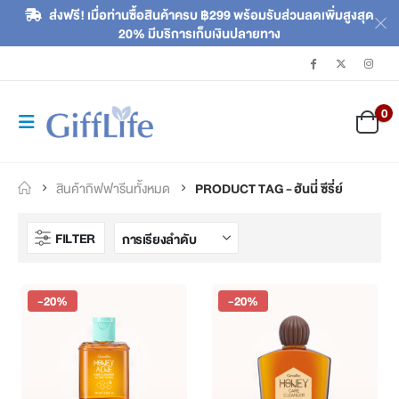
ส่งฟรี! เมื่อท่านซื้อสินค้าครบ ฿299 พร้อมรับส่วนลดเพิ่มสูงสุด
20% มีบริการเก็บเงินปลายทาง
0
สินค้ากิฟฟารีนทั้งหมด
PRODUCT TAG -
ฮันนี่ ซีรี่ย์
FILTER
-20%
-20%