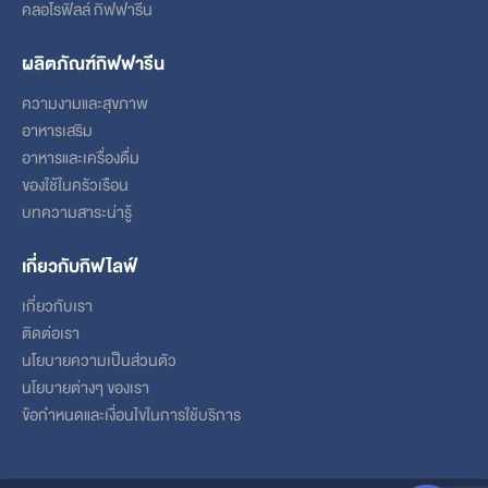
คลอโรฟิลล์ กิฟฟารีน
ผลิตภัณฑ์กิฟฟารีน
ความงามและสุขภาพ
อาหารเสริม
อาหารและเครื่องดื่ม
ของใช้ในครัวเรือน
บทความสาระน่ารู้
เกี่ยวกับกิฟไลฟ์
เกี่ยวกับเรา
ติดต่อเรา
นโยบายความเป็นส่วนตัว
นโยบายต่างๆ ของเรา
ข้อกําหนดและเงื่อนไขในการใช้บริการ