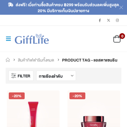
ส่งฟรี! เมื่อท่านซื้อสินค้าครบ ฿299 พร้อมรับส่วนลดเพิ่มสูงสุด
20% มีบริการเก็บเงินปลายทาง
0
สินค้ากิฟฟารีนทั้งหมด
PRODUCT TAG -
แอสตาแซนธิน
FILTER
-20%
-20%