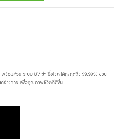
อน พร้อมด้วย ระบบ UV ฆ่าเชื้อโรค ได้สูงสุดถึง 99.99% ช่วย
่ร่างกาย เพื่อคุณภาพชีวิตที่ดีขึ้น