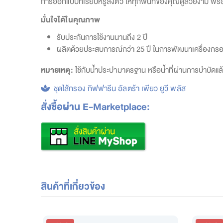
การออกแบบที่เรียบหรูลงตัว ให้ทุกพื้นที่ของคุณดูสวยงาม พร้
มั่นใจได้ในคุณภาพ
รับประกันการใช้งานนานถึง 2 ปี
ผลิตด้วยประสบการณ์กว่า 25 ปี ในการพัฒนาเครื่องกร
หมายเหตุ:
ใช้กับน้ำประปามาตรฐาน หรือน้ำที่ผ่านการบำบัดแล้ว
ชุดไส้กรอง กิฟฟารีน อัลตร้า เพียว ยูวี พลัส
สั่งซื้อผ่าน E-Marketplace:
สินค้าที่เกี่ยวข้อง