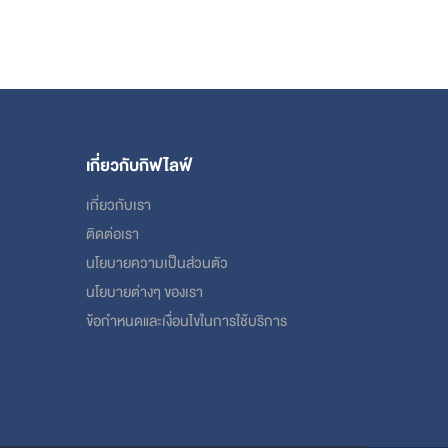
เกี่ยวกับกิฟไลฟ์
เกี่ยวกับเรา
ติดต่อเรา
นโยบายความเป็นส่วนตัว
นโยบายต่างๆ ของเรา
ข้อกําหนดและเงื่อนไขในการใช้บริการ