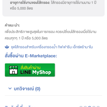
อายุการใช้งานของไส้กรอง:
ไส้กรองมีอายุการใช้งานนาน 1 ปี
หรือ 5,000 ลิตร
คำแนะนำ:
เพื่อประสิทธิภาพสูงสุดในการกรอง ควรเปลี่ยนไส้กรองเมื่อใช้งาน
ครบทุกๆ 1 ปี หรือ 5,000 ลิตร
ชุดไส้กรองสำหรับเครื่องกรองน้ำ กิฟฟารีน เอ็กซ์ตร้านาโน
สั่งซื้อผ่าน E-Marketplace:
บทวิจารณ์ (0)