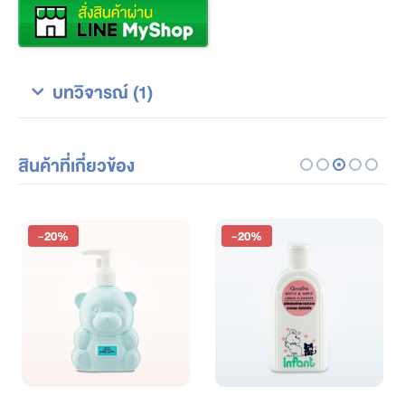
บทวิจารณ์ (1)
สินค้าที่เกี่ยวข้อง
-20%
-20%