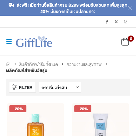
ส่งฟรี! เมื่อท่านซื้อสินค้าครบ ฿299 พร้อมรับส่วนลดเพิ่มสูงสุด
20% มีบริการเก็บเงินปลายทาง
0
สินค้ากิฟฟารีนทั้งหมด
ความงามและสุขภาพ
ผลิตภัณฑ์สำหรับวัยรุ่น
FILTER
-20%
-20%