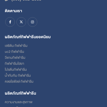
ติดตามเรา
ผลิตภัณฑ์กิฟฟารีนยอดนิยม
เลซิติน กิฟฟารีน
uc2 กิฟฟารีน
วีแกนกิฟฟารีน
กิฟฟารีนไฮยา
โปรตีนกิฟฟารีน
น้ำทับทิม กิฟฟารีน
คลอโรฟิลล์ กิฟฟารีน
ผลิตภัณฑ์กิฟฟารีน
ความงามและสุขภาพ