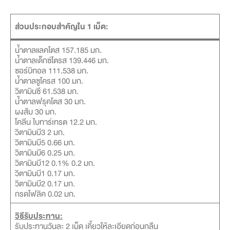
ส่วนประกอบสำคัญ
ใน 1 เม็ด
:
น้ำตาลแลคโตส 157.185 มก.
น้ำตาลเด็กซ์โตรส 139.446 มก.
ซอร์บิทอล 111.538 มก.
น้ำตาลซูโครส 100 มก.
วิตามินซี 61.538 มก.
น้ำตาลฟรุคโตส 30 มก.
ผงส้ม 30 มก.
โคลีน ไบทาร์เทรต 12.2 มก.
วิตามินบี3 2 มก.
วิตามินบี5 0.66 มก.
วิตามินบี6 0.25 มก.
วิตามินบี12 0.1% 0.2 มก.
วิตามินบี1 0.17 มก.
วิตามินบี2 0.17 มก.
กรดโฟลิค 0.02 มก.
วิธีรับประทาน:
รับประทานวันละ 2 เม็ด เคี้ยวให้ละเอียดก่อนกลืน