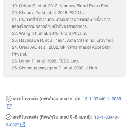
19. Ozkan G. et al. 2012. Kindney Blood Press Res.
20. Khaoula Turki. et al. 2016. EXCLI J.
21. ประกาศสำนักงานคณะกรรมการอาหารและยาเรื่องการ
แสดงข้อความกล่าวอ้างหน้าที่ของสารอาหาร.
22. Wang K1. et al. 2018. Front Physiol.
23. Hayakawa R. et al. 1981. Acta Vitaminol Enzymol.
24. Greul AK. et al. 2002. Skin Pharmacol Appl Skin
Physiol.
25. Bohm F. et al. 1998. FEBS Lett.
26. Shanmuganayagam D. et al. 2002. J Nutr.
เลขที่ใบจดแจ้ง (กิฟฟารีน เกรป ซี-อี):
13-1-03440-1-0055
เลขที่ใบจดแจ้ง (กิฟฟารีน เกรป ซี-อี แมกซ์):
13-1-03440-
5-0027