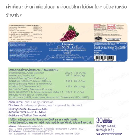
คำเตือน:
อ่านคำเตือนในฉลากก่อนบริโภค ไม่มีผลในการป้องกันหรือ
รักษาโรค