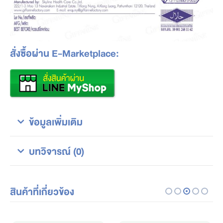
สั่งซื้อผ่าน E-Marketplace:
ข้อมูลเพิ่มเติม
บทวิจารณ์ (0)
สินค้าที่เกี่ยวข้อง