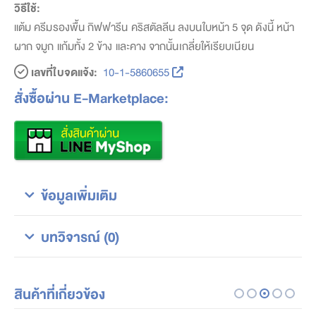
วิธีใช้:
แต้ม ครีมรองพื้น กิฟฟารีน คริสตัลลีน ลงบนใบหน้า 5 จุด ดังนี้ หน้า
ผาก จมูก แก้มทั้ง 2 ข้าง และคาง จากนั้นเกลี่ยให้เรียบเนียน
เลขที่ใบจดแจ้ง:
10-1-5860655
สั่งซื้อผ่าน E-Marketplace:
ข้อมูลเพิ่มเติม
บทวิจารณ์ (0)
สินค้าที่เกี่ยวข้อง