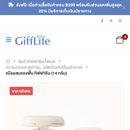
ส่งฟรี! เมื่อท่านซื้อสินค้าครบ ฿299 พร้อมรับส่วนลดเพิ่มสูงสุด
20% มีบริการเก็บเงินปลายทาง
0
สินค้ากิฟฟารีนทั้งหมด
ความงามและสุขภาพ
,
ผลิตภัณฑ์เครื่องสำอางค์
แป้งผสมรองพื้น กิฟฟารีน (14 กรัม)
ราคาพิเศษ