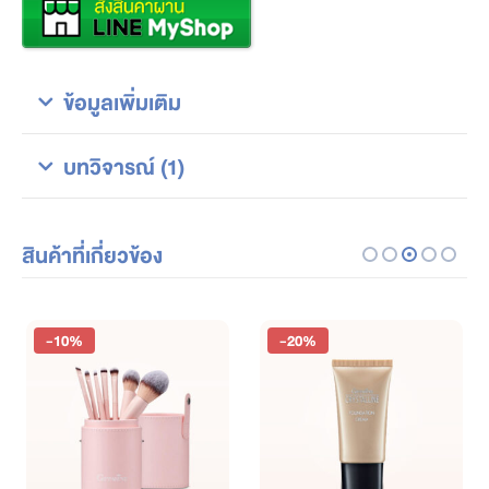
ข้อมูลเพิ่มเติม
บทวิจารณ์ (1)
สินค้าที่เกี่ยวข้อง
-10%
-20%