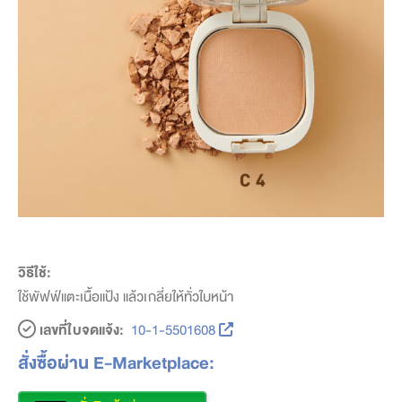
วิธีใช้:
ใช้พัฟฟ์แตะเนื้อแป้ง แล้วเกลี่ยให้ทั่วใบหน้า
เลขที่ใบจดแจ้ง:
10-1-5501608
สั่งซื้อผ่าน E-Marketplace: