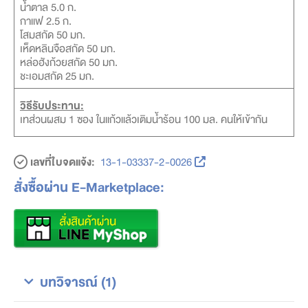
น้ำตาล 5.0 ก.
กาแฟ 2.5 ก.
โสมสกัด 50 มก.
เห็ดหลินจือสกัด 50 มก.
หล่อฮังก้วยสกัด 50 มก.
ชะเอมสกัด 25 มก.
วิธีรับประทาน:
เทส่วนผสม 1 ซอง ในแก้วแล้วเติมน้ำร้อน 100 มล. คนให้เข้ากัน
เลขที่ใบจดแจ้ง:
13-1-03337-2-0026
สั่งซื้อผ่าน E-Marketplace:
บทวิจารณ์ (1)