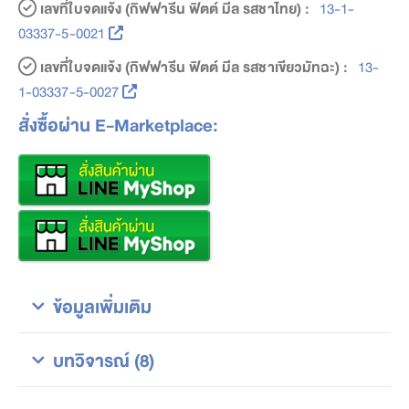
เลขที่ใบจดแจ้ง (กิฟฟารีน ฟิตต์ มีล รสชาไทย) :
13-1-
03337-5-0021
เลขที่ใบจดแจ้ง (กิฟฟารีน ฟิตต์ มีล รสชาเขียวมัทฉะ) :
13-
1-03337-5-0027
สั่งซื้อผ่าน E-Marketplace:
ข้อมูลเพิ่มเติม
บทวิจารณ์ (8)