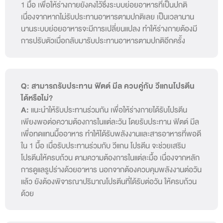
1 มื้อ เพื่อให้ร่างกายยังคงไว้ซึ่งระบบย่อยอาหารที่เป็นปกติ
เนื่องจากหากไม่รับประทานอาหารตามปกติเลย เป็นเวลานาน
นานระบบย่อยอาหารจะมีการเปลี่ยนแปลง ทำให้ร่างกายต้องมี
การปรับตัวเมื่อกลับมารับประทานอาหารตามปกติอีกครั้ง
Q: สามารถรับประทาน ฟิตต์ มีล ควบคู่กับ วีแกนโปรตีน
ได้หรือไม่?
A:
แนะนำให้รับประทานร่วมกัน เพื่อให้ร่างกายได้รับโปรตีน
เพียงพอต่อความต้องการในแต่ละวัน โดยรับประทาน ฟิตต์ มีล
เพื่อทดแทนมื้ออาหาร ทำให้ได้รับพลังงานและสารอาหารที่พอดี
ใน 1 มื้อ เมื่อรับประทานร่วมกับ วีแกน โปรตีน จะช่วยเสริม
โปรตีนให้ครบถ้วน ตามความต้องการในแต่ละมื้อ เนื่องจากหลัก
การดูแลรูปร่างด้วยอาหาร นอกจากต้องควบคุมพลังงานต่อวัน
แล้ว ยังต้องพิจารณาปริมาณโปรตีนที่ได้รับต่อวัน ให้ครบถ้วน
ด้วย