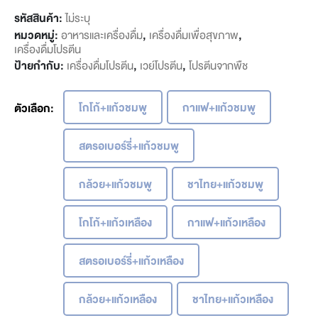
รหัสสินค้า:
ไม่ระบุ
หมวดหมู่:
อาหารและเครื่องดื่ม
,
เครื่องดื่มเพื่อสุขภาพ
,
เครื่องดื่มโปรตีน
ป้ายกำกับ:
เครื่องดื่มโปรตีน
,
เวย์โปรตีน
,
โปรตีนจากพืช
โกโก้+แก้วชมพู
กาแฟ+แก้วชมพู
ตัวเลือก
สตรอเบอร์รี่+แก้วชมพู
กล้วย+แก้วชมพู
ชาไทย+แก้วชมพู
โกโก้+แก้วเหลือง
กาแฟ+แก้วเหลือง
สตรอเบอร์รี่+แก้วเหลือง
กล้วย+แก้วเหลือง
ชาไทย+แก้วเหลือง