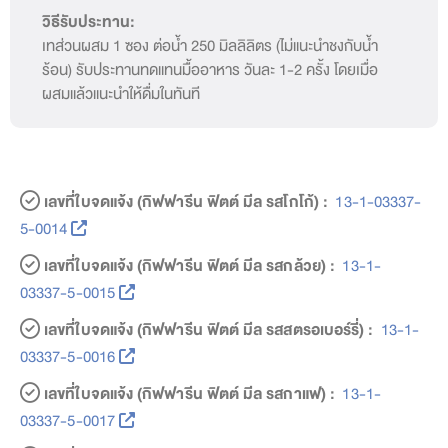
วิธีรับประทาน:
เทส่วนผสม 1 ซอง ต่อน้ำ 250 มิลลิลิตร (ไม่แนะนำชงกับน้ำ
ร้อน) รับประทานทดแทนมื้ออาหาร วันละ 1-2 ครั้ง โดยเมื่อ
ผสมแล้วแนะนำให้ดื่มในทันที
เลขที่ใบจดแจ้ง (กิฟฟารีน ฟิตต์ มีล รสโกโก้) :
13-1-03337-
5-0014
เลขที่ใบจดแจ้ง (กิฟฟารีน ฟิตต์ มีล รสกล้วย) :
13-1-
03337-5-0015
เลขที่ใบจดแจ้ง (กิฟฟารีน ฟิตต์ มีล รสสตรอเบอร์รี่) :
13-1-
03337-5-0016
เลขที่ใบจดแจ้ง (กิฟฟารีน ฟิตต์ มีล รสกาแฟ) :
13-1-
03337-5-0017