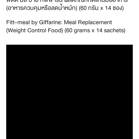
(อาหารควบคุมหรือลดน้ำหนัก) (60 กรัม x 14 ซอง)
Fitt-meal by Giffarine: Meal Replacement
(Weight Control Food) (60 grams x 14 sachets)