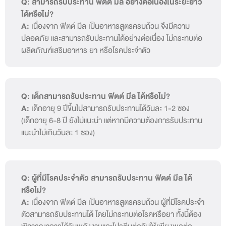
Q: สามารถรับประทาน ฟิตต์ มีล อย่างต่อเนื่องในระยะยาว
ได้หรือไม่?
A:
เนื่องจาก ฟิตต์ มีล เป็นอาหารสูตรครบถ้วน จึงมีความ
ปลอดภัย และสามารถรับประทานได้อย่างต่อเนื่อง ไม่กระทบต่อ
ผลิตภัณฑ์เสริมอาหาร ยา หรือโรคประจำตัว
Q: เด็กสามารถรับประทาน ฟิตต์ มีล ได้หรือไม่?
A:
เด็กอายุ 9 ปีขึ้นไปสามารถรับประทานได้วันละ 1-2 ซอง
(เด็กอายุ 6-8 ปี ยังไม่แนะนำ แต่หากมีความต้องการรับประทาน
แนะนำไม่เกินวันละ 1 ซอง)
Q: ผู้ที่มีโรคประจำตัว สามารถรับประทาน ฟิตต์ มีล ได้
หรือไม่?
A:
เนื่องจาก ฟิตต์ มีล เป็นอาหารสูตรครบถ้วน ผู้ที่มีโรคประจำ
ตัวสามารถรับประทานได้ โดยไม่กระทบต่อโรคหรือยา ทั้งนี้ต้อง
พิจารณาการได้รับพลังงานและโปรตีนต่อวันให้เพียงพอต่อ