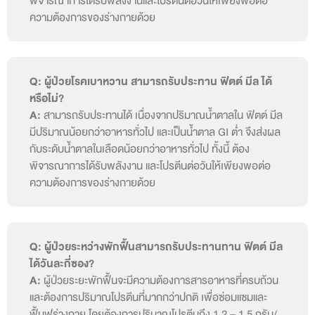
ความต้องการของร่างกายด้วย
Q: ผู้ป่วยโรคเบาหวาน สามารถรับประทาน ฟิตต์ มีล ได้
หรือไม่?
A:
สามารถรับประทานได้ เนื่องจากปริมาณน้ำตาลใน ฟิตต์ มีล
มีปริมาณน้อยกว่าอาหารทั่วไป และเป็นน้ำตาล GI ต่ำ จึงส่งผล
กับระดับน้ำตาลในเลือดน้อยกว่าอาหารทั่วไป ทั้งนี้ ต้อง
พิจารณาการได้รับพลังงาน และโปรตีนต่อวันให้เพียงพอต่อ
ความต้องการของร่างกายด้วย
Q: ผู้ป่วยระหว่างพักฟื้นสามารถรับประทานทาน ฟิตต์ มีล
ได้วันละกี่ซอง?
A:
ผู้ป่วยระยะพักฟื้นจะมีความต้องการสารอาหารที่ครบถ้วน
และต้องการปริมาณโปรตีนที่มากกว่าปกติ เพื่อซ่อมแซมและ
ฟื้นฟูร่างกาย โดยต้องการปริมาณโปรตีนถึง 1.2 – 1.5 กรัม/